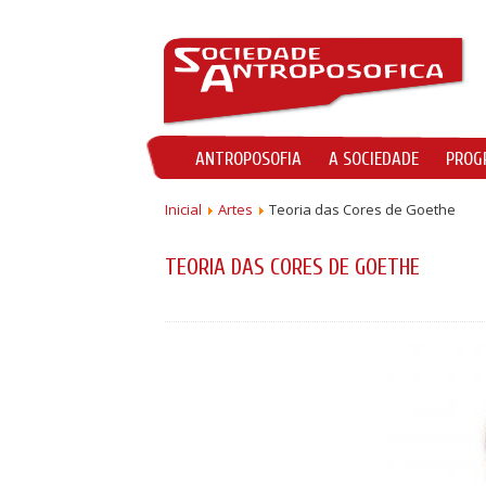
ANTROPOSOFIA
A SOCIEDADE
PROG
Inicial
Artes
Teoria das Cores de Goethe
TEORIA DAS CORES DE GOETHE