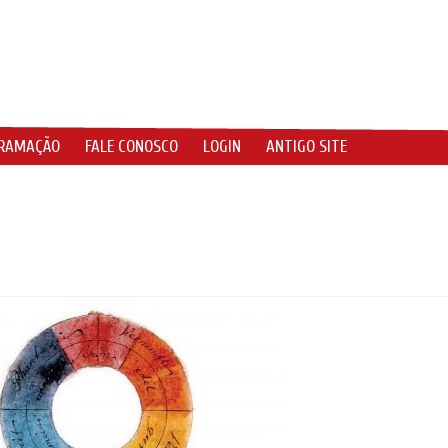
RAMAÇÃO
FALE CONOSCO
LOGIN
ANTIGO SITE